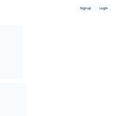
Sign up
Login