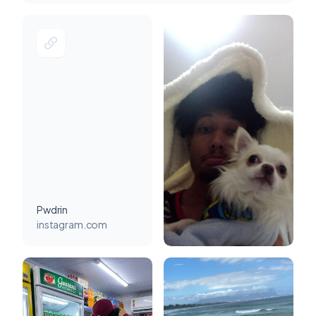
Pwdrin
instagram.com