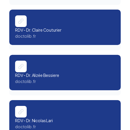
RDV - Dr. Claire Couturier
doctolib.fr
RDV - Dr. Alizée Bessiere
doctolib.fr
RDV - Dr. Nicolas Lari
doctolib.fr